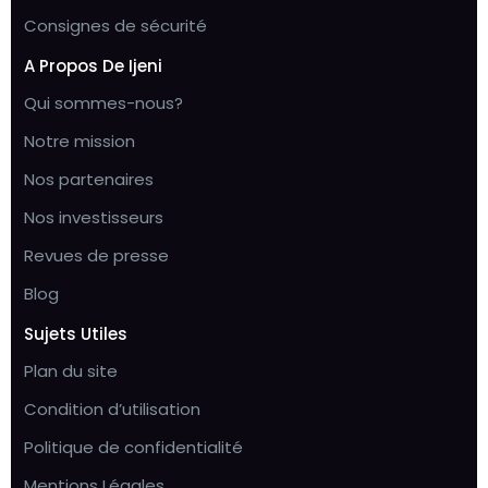
Consignes de sécurité
A Propos De Ijeni
Qui sommes-nous?
Notre mission
Nos partenaires
Nos investisseurs
Revues de presse
Blog
Sujets Utiles
Plan du site
Condition d’utilisation
Politique de confidentialité
Mentions Légales