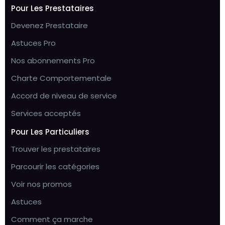
Pour Les Prestataires
Devenez Prestataire
Astuces Pro
Nos abonnements Pro
Charte Comportementale
Accord de niveau de service
Services acceptés
Pour Les Particuliers
Trouver les prestataires
Parcourir les catégories
Voir nos promos
Astuces
Comment ça marche