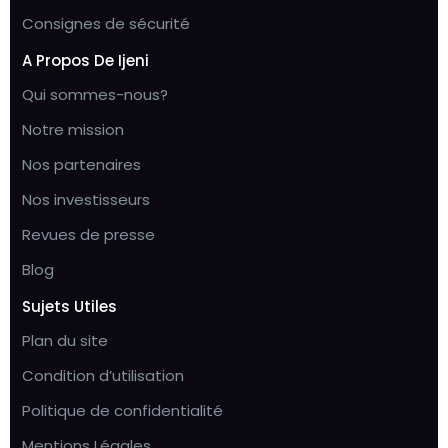
Consignes de sécurité
A Propos De Ijeni
Qui sommes-nous?
Notre mission
Nos partenaires
Nos investisseurs
Revues de presse
Blog
Sujets Utiles
Plan du site
Condition d’utilisation
Politique de confidentialité
Mentions Légales