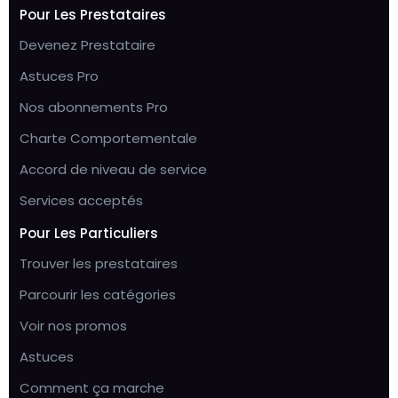
Pour Les Prestataires
Devenez Prestataire
Astuces Pro
Nos abonnements Pro
Charte Comportementale
Accord de niveau de service
Services acceptés
Pour Les Particuliers
Trouver les prestataires
Parcourir les catégories
Voir nos promos
Astuces
Comment ça marche