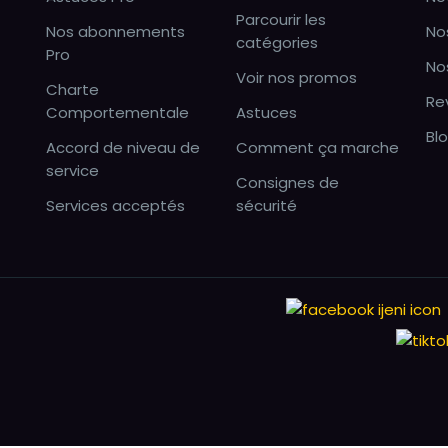
Parcourir les
Nos abonnements
No
catégories
Pro
No
Voir nos promos
Charte
Re
Comportementale
Astuces
Bl
Accord de niveau de
Comment ça marche
service
Consignes de
Services acceptés
sécurité