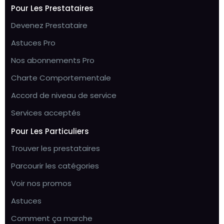
Pour Les Prestataires
Devenez Prestataire
Astuces Pro
Nos abonnements Pro
Charte Comportementale
Accord de niveau de service
Services acceptés
Pour Les Particuliers
Trouver les prestataires
Parcourir les catégories
Voir nos promos
Astuces
Comment ça marche