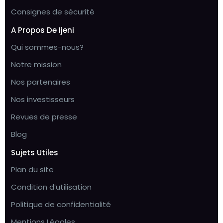
Consignes de sécurité
A Propos De Ijeni
Qui sommes-nous?
Notre mission
Nos partenaires
Nos investisseurs
Revues de presse
Blog
Sujets Utiles
Plan du site
Condition d’utilisation
Politique de confidentialité
Mentions Légales