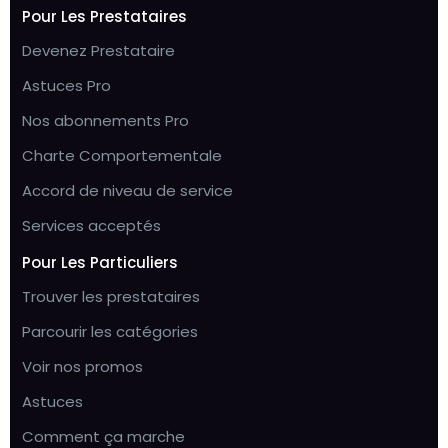
Pour Les Prestataires
Devenez Prestataire
Astuces Pro
Nos abonnements Pro
Charte Comportementale
Accord de niveau de service
Services acceptés
Pour Les Particuliers
Trouver les prestataires
Parcourir les catégories
Voir nos promos
Astuces
Comment ça marche