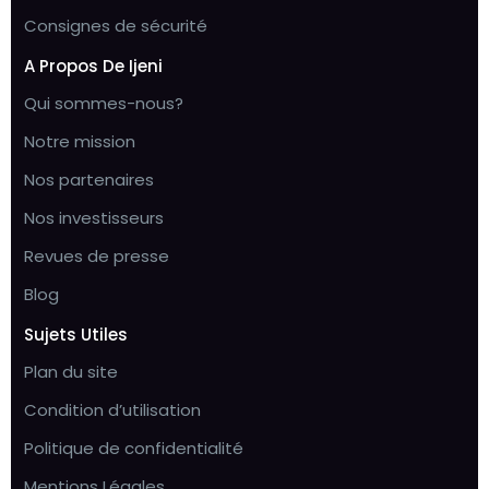
Consignes de sécurité
A Propos De Ijeni
Qui sommes-nous?
Notre mission
Nos partenaires
Nos investisseurs
Revues de presse
Blog
Sujets Utiles
Plan du site
Condition d’utilisation
Politique de confidentialité
Mentions Légales