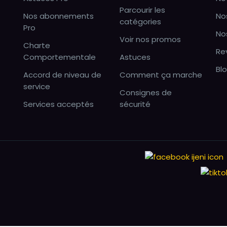
Parcourir les
Nos abonnements
No
catégories
Pro
No
Voir nos promos
Charte
Re
Comportementale
Astuces
Bl
Accord de niveau de
Comment ça marche
service
Consignes de
Services acceptés
sécurité