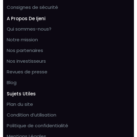
Consignes de sécurité
A Propos De Ijeni
Qui sommes-nous?
Notre mission
Nos partenaires
Nos investisseurs
Revues de presse
Blog
Sujets Utiles
Plan du site
Condition d’utilisation
Politique de confidentialité
Mentions Légales