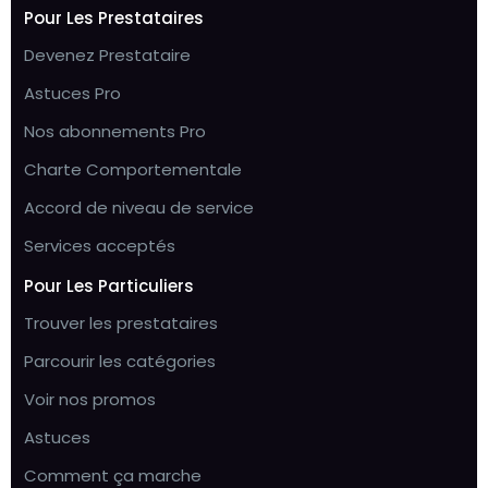
Pour Les Prestataires
Devenez Prestataire
Astuces Pro
Nos abonnements Pro
Charte Comportementale
Accord de niveau de service
Services acceptés
Pour Les Particuliers
Trouver les prestataires
Parcourir les catégories
Voir nos promos
Astuces
Comment ça marche