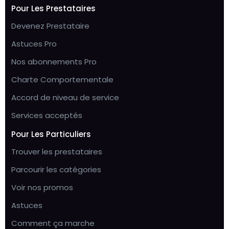
Pour Les Prestataires
Devenez Prestataire
Astuces Pro
Nos abonnements Pro
Charte Comportementale
Accord de niveau de service
Services acceptés
Pour Les Particuliers
Trouver les prestataires
Parcourir les catégories
Voir nos promos
Astuces
Comment ça marche