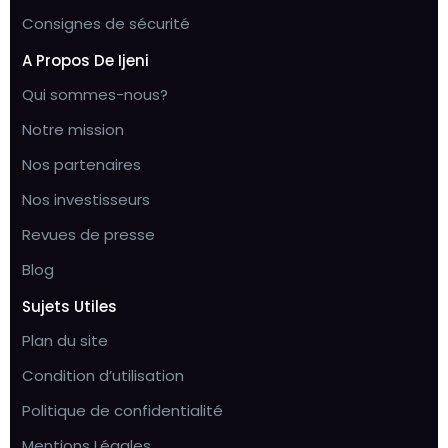
Consignes de sécurité
A Propos De Ijeni
Qui sommes-nous?
Notre mission
Nos partenaires
Nos investisseurs
Revues de presse
Blog
Sujets Utiles
Plan du site
Condition d’utilisation
Politique de confidentialité
Mentions Légales