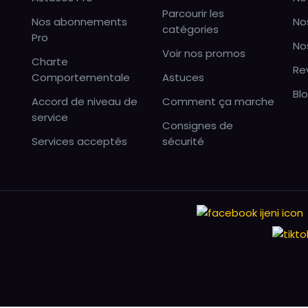
Parcourir les
Nos abonnements
No
catégories
Pro
No
Voir nos promos
Charte
Re
Comportementale
Astuces
Bl
Accord de niveau de
Comment ça marche
service
Consignes de
Services acceptés
sécurité