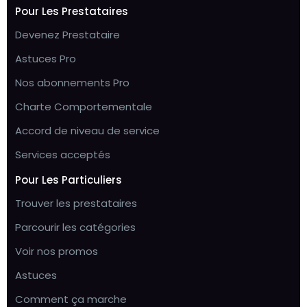
Pour Les Prestataires
Devenez Prestataire
Astuces Pro
Nos abonnements Pro
Charte Comportementale
Accord de niveau de service
Services acceptés
Pour Les Particuliers
Trouver les prestataires
Parcourir les catégories
Voir nos promos
Astuces
Comment ça marche