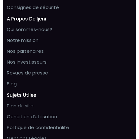
Consignes de sécurité
A Propos De Ijeni
Qui sommes-nous?
Notre mission
Nos partenaires
Nos investisseurs
Revues de presse
Blog
Sujets Utiles
Plan du site
Condition d’utilisation
Politique de confidentialité
Mentions Légales