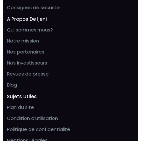
Consignes de sécurité
A Propos De Ijeni
Qui sommes-nous?
Notre mission
Nos partenaires
Nos investisseurs
Revues de presse
Blog
Sujets Utiles
Plan du site
Condition d’utilisation
Politique de confidentialité
Mentions Légales