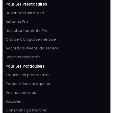
Pour Les Prestataires
Devenez Prestataire
Astuces Pro
Nos abonnements Pro
Charte Comportementale
Accord de niveau de service
Services acceptés
Pour Les Particuliers
Trouver les prestataires
Parcourir les catégories
Voir nos promos
Astuces
Comment ça marche