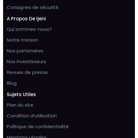
Consignes de sécurité
A Propos De Ijeni
Qui sommes-nous?
Notre mission
Nos partenaires
Nos investisseurs
Revues de presse
Blog
Sujets Utiles
Plan du site
Condition d’utilisation
Politique de confidentialité
Mentions Légales