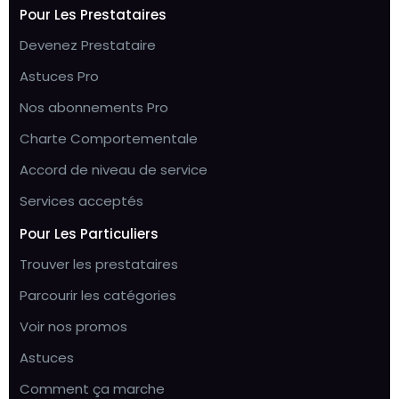
Pour Les Prestataires
Devenez Prestataire
Astuces Pro
Nos abonnements Pro
Charte Comportementale
Accord de niveau de service
Services acceptés
Pour Les Particuliers
Trouver les prestataires
Parcourir les catégories
Voir nos promos
Astuces
Comment ça marche