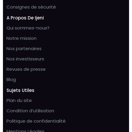
Consignes de sécurité
A Propos De Ijeni
Qui sommes-nous?
Notre mission
Nos partenaires
Nos investisseurs
Revues de presse
Blog
Sujets Utiles
Plan du site
Condition d’utilisation
Politique de confidentialité
Mentions Légales