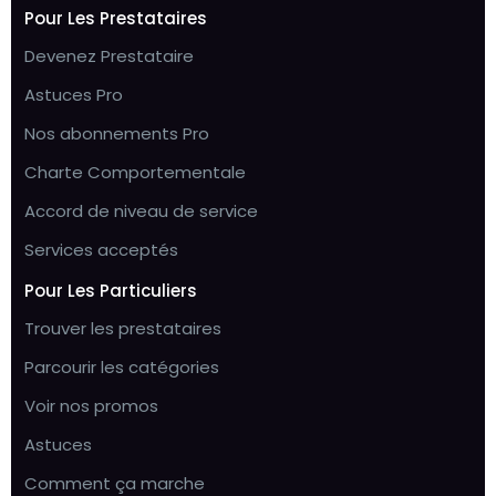
Pour Les Prestataires
Devenez Prestataire
Astuces Pro
Nos abonnements Pro
Charte Comportementale
Accord de niveau de service
Services acceptés
Pour Les Particuliers
Trouver les prestataires
Parcourir les catégories
Voir nos promos
Astuces
Comment ça marche