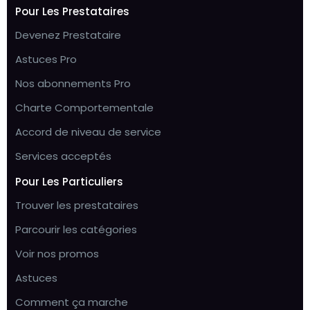
Pour Les Prestataires
Devenez Prestataire
Astuces Pro
Nos abonnements Pro
Charte Comportementale
Accord de niveau de service
Services acceptés
Pour Les Particuliers
Trouver les prestataires
Parcourir les catégories
Voir nos promos
Astuces
Comment ça marche