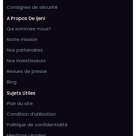
Consignes de sécurité
A Propos De Ijeni
Qui sommes-nous?
Notre mission
Nos partenaires
Nos investisseurs
Revues de presse
Blog
Sujets Utiles
Plan du site
Condition d’utilisation
Politique de confidentialité
Mentions Légales