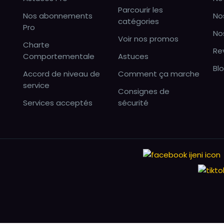
Parcourir les
Nos abonnements
No
catégories
Pro
No
Voir nos promos
Charte
Re
Comportementale
Astuces
Bl
Accord de niveau de
Comment ça marche
service
Consignes de
Services acceptés
sécurité