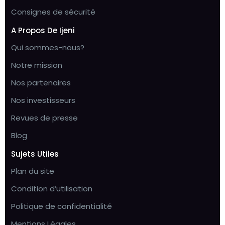
Consignes de sécurité
A Propos De Ijeni
Qui sommes-nous?
Notre mission
Nos partenaires
Nos investisseurs
Revues de presse
Blog
Sujets Utiles
Plan du site
Condition d’utilisation
Politique de confidentialité
Mentions Légales