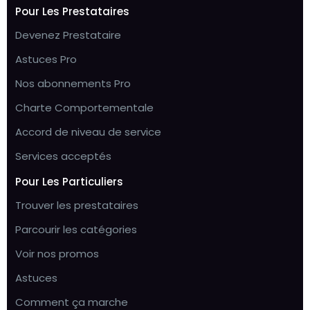
Pour Les Prestataires
Devenez Prestataire
Astuces Pro
Nos abonnements Pro
Charte Comportementale
Accord de niveau de service
Services acceptés
Pour Les Particuliers
Trouver les prestataires
Parcourir les catégories
Voir nos promos
Astuces
Comment ça marche