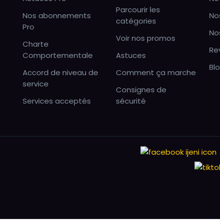
Parcourir les
Nos abonnements
No
catégories
Pro
No
Voir nos promos
Charte
Re
Comportementale
Astuces
Bl
Accord de niveau de
Comment ça marche
service
Consignes de
Services acceptés
sécurité