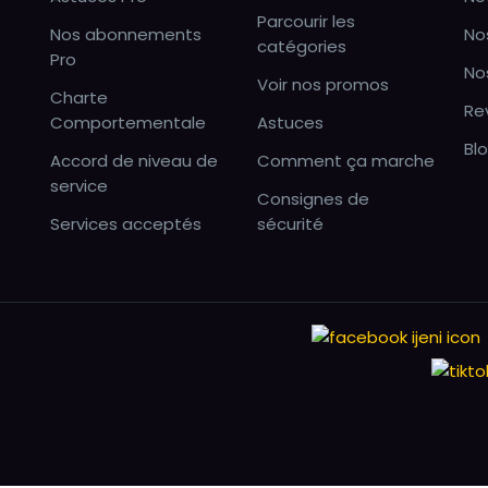
Parcourir les
Nos abonnements
No
catégories
Pro
No
Voir nos promos
Charte
Re
Comportementale
Astuces
Bl
Accord de niveau de
Comment ça marche
service
Consignes de
Services acceptés
sécurité