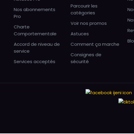
Parcourir les
Nos abonnements
No
catégories
Pro
No
Voir nos promos
Charte
Re
Comportementale
Astuces
Bl
Accord de niveau de
Comment ça marche
service
Consignes de
Services acceptés
sécurité