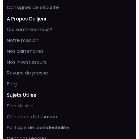
Consignes de sécurité
A Propos De Ijeni
Qui sommes-nous?
Notre mission
Nos partenaires
Nos investisseurs
Revues de presse
Blog
Sujets Utiles
Plan du site
Condition d’utilisation
Politique de confidentialité
Mentions Légales