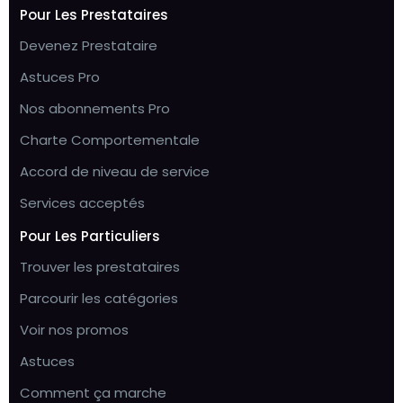
Pour Les Prestataires
Devenez Prestataire
Astuces Pro
Nos abonnements Pro
Charte Comportementale
Accord de niveau de service
Services acceptés
Pour Les Particuliers
Trouver les prestataires
Parcourir les catégories
Voir nos promos
Astuces
Comment ça marche