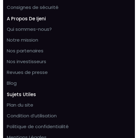
Consignes de sécurité
A Propos De Ijeni
Qui sommes-nous?
Notre mission
Nos partenaires
Nos investisseurs
Revues de presse
Blog
Sujets Utiles
Plan du site
Condition d’utilisation
Politique de confidentialité
Mentions Légales