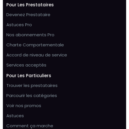
Pour Les Prestataires
Devenez Prestataire
Astuces Pro
Nos abonnements Pro
Charte Comportementale
Accord de niveau de service
Services acceptés
Pour Les Particuliers
Trouver les prestataires
Parcourir les catégories
Voir nos promos
Astuces
Comment ça marche