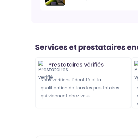
Services et prestataires e
Prestataires vérifiés
Nous vérifions l’identité et la
Nos prestataire
qualification de tous les prestataires
qui viennent chez vous