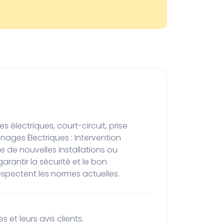
nages Électriques : Intervention 
e de nouvelles installations ou 
rantir la sécurité et le bon 
espectent les normes actuelles.
 et leurs avis clients.