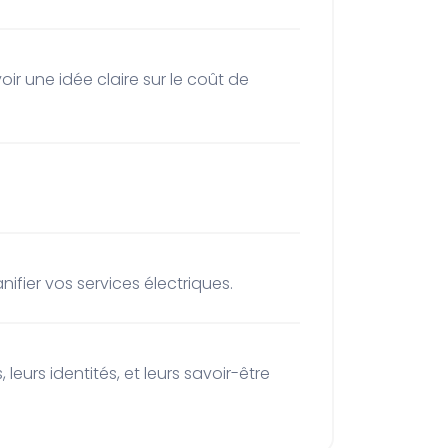
ifier vos services électriques.