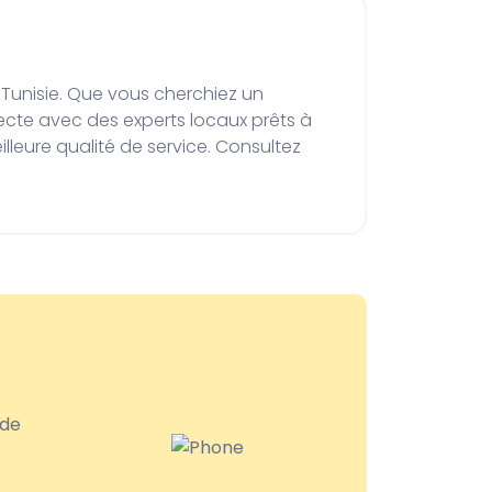
nnecte avec des experts locaux prêts à 
leure qualité de service. Consultez 