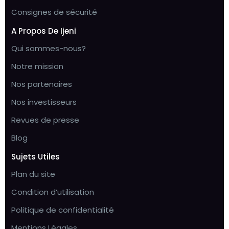
Consignes de sécurité
A Propos De Ijeni
Qui sommes-nous?
Notre mission
Nos partenaires
Nos investisseurs
Revues de presse
Blog
Sujets Utiles
Plan du site
Condition d’utilisation
Politique de confidentialité
Mentions Légales