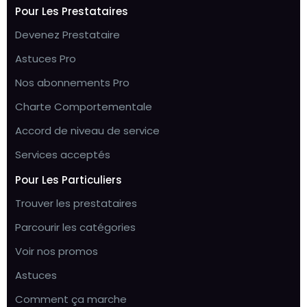
Pour Les Prestataires
Devenez Prestataire
Astuces Pro
Nos abonnements Pro
Charte Comportementale
Accord de niveau de service
Services acceptés
Pour Les Particuliers
Trouver les prestataires
Parcourir les catégories
Voir nos promos
Astuces
Comment ça marche