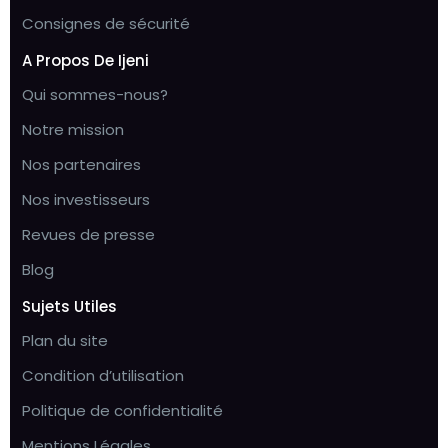
Consignes de sécurité
A Propos De Ijeni
Qui sommes-nous?
Notre mission
Nos partenaires
Nos investisseurs
Revues de presse
Blog
Sujets Utiles
Plan du site
Condition d’utilisation
Politique de confidentialité
Mentions Légales