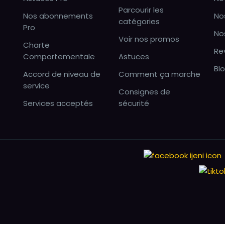
Parcourir les
Nos abonnements
No
catégories
Pro
No
Voir nos promos
Charte
Re
Comportementale
Astuces
Bl
Accord de niveau de
Comment ça marche
service
Consignes de
Services acceptés
sécurité