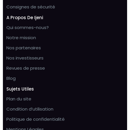
Consignes de sécurité
A Propos De Ijeni
Qui sommes-nous?
Notre mission
Nos partenaires
Nos investisseurs
Revues de presse
Blog
Sujets Utiles
Plan du site
Condition d’utilisation
Politique de confidentialité
Mentions Légales