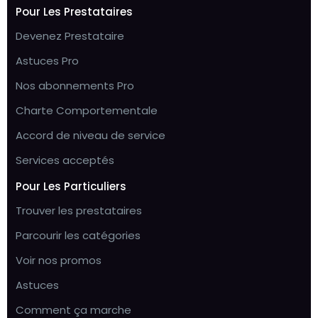
Pour Les Prestataires
Devenez Prestataire
Astuces Pro
Nos abonnements Pro
Charte Comportementale
Accord de niveau de service
Services acceptés
Pour Les Particuliers
Trouver les prestataires
Parcourir les catégories
Voir nos promos
Astuces
Comment ça marche