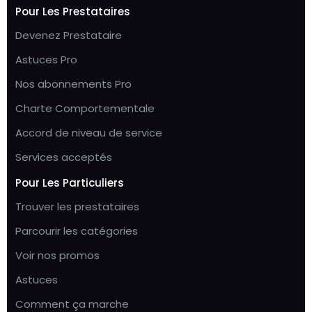
Pour Les Prestataires
Devenez Prestataire
Astuces Pro
Nos abonnements Pro
Charte Comportementale
Accord de niveau de service
Services acceptés
Pour Les Particuliers
Trouver les prestataires
Parcourir les catégories
Voir nos promos
Astuces
Comment ça marche