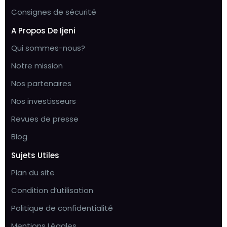
Consignes de sécurité
A Propos De Ijeni
Qui sommes-nous?
Notre mission
Nos partenaires
Nos investisseurs
Revues de presse
Blog
Sujets Utiles
Plan du site
Condition d’utilisation
Politique de confidentialité
Mentions Légales