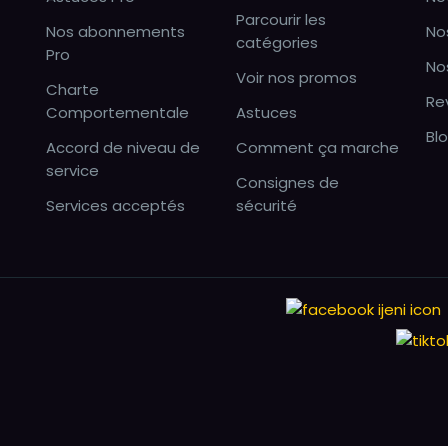
Parcourir les
Nos abonnements
No
catégories
Pro
No
Voir nos promos
Charte
Re
Comportementale
Astuces
Bl
Accord de niveau de
Comment ça marche
service
Consignes de
Services acceptés
sécurité