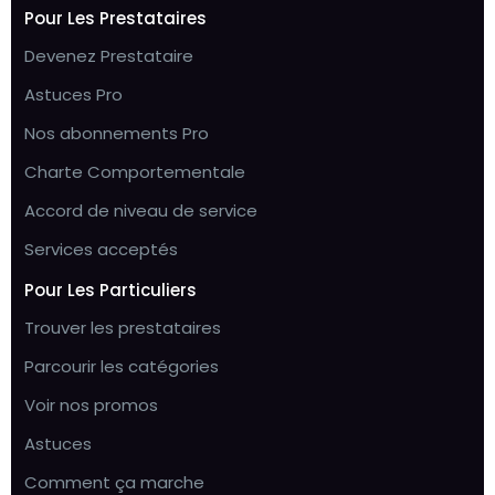
Pour Les Prestataires
Devenez Prestataire
Astuces Pro
Nos abonnements Pro
Charte Comportementale
Accord de niveau de service
Services acceptés
Pour Les Particuliers
Trouver les prestataires
Parcourir les catégories
Voir nos promos
Astuces
Comment ça marche