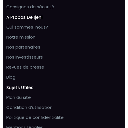
Consignes de sécurité
A Propos De Ijeni
Qui sommes-nous?
Notre mission
Nos partenaires
Nos investisseurs
Revues de presse
Blog
Sujets Utiles
Plan du site
Condition d’utilisation
Politique de confidentialité
Mentions Légales