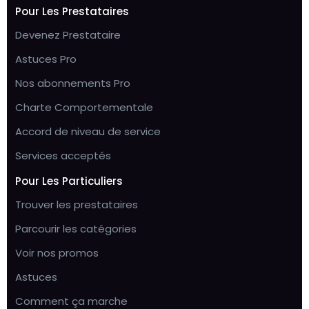
Pour Les Prestataires
Devenez Prestataire
Astuces Pro
Nos abonnements Pro
Charte Comportementale
Accord de niveau de service
Services acceptés
Pour Les Particuliers
Trouver les prestataires
Parcourir les catégories
Voir nos promos
Astuces
Comment ça marche