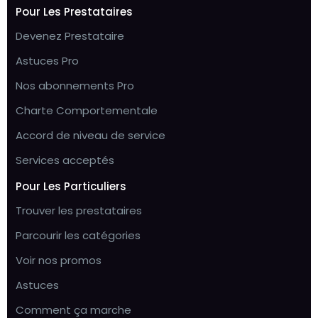
Pour Les Prestataires
Devenez Prestataire
Astuces Pro
Nos abonnements Pro
Charte Comportementale
Accord de niveau de service
Services acceptés
Pour Les Particuliers
Trouver les prestataires
Parcourir les catégories
Voir nos promos
Astuces
Comment ça marche