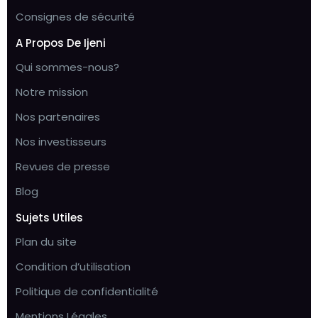
Consignes de sécurité
A Propos De Ijeni
Qui sommes-nous?
Notre mission
Nos partenaires
Nos investisseurs
Revues de presse
Blog
Sujets Utiles
Plan du site
Condition d’utilisation
Politique de confidentialité
Mentions Légales