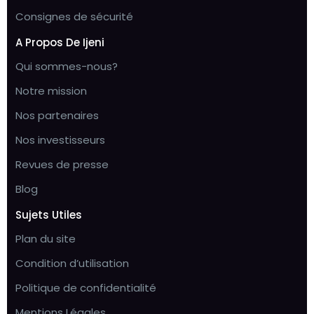
Consignes de sécurité
A Propos De Ijeni
Qui sommes-nous?
Notre mission
Nos partenaires
Nos investisseurs
Revues de presse
Blog
Sujets Utiles
Plan du site
Condition d’utilisation
Politique de confidentialité
Mentions Légales