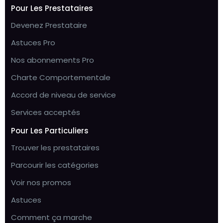
Pour Les Prestataires
Devenez Prestataire
Astuces Pro
Nos abonnements Pro
Charte Comportementale
Accord de niveau de service
Services acceptés
Pour Les Particuliers
Trouver les prestataires
Parcourir les catégories
Voir nos promos
Astuces
Comment ça marche