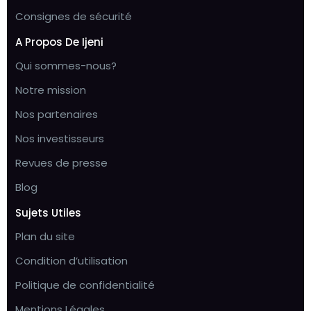
Consignes de sécurité
A Propos De Ijeni
Qui sommes-nous?
Notre mission
Nos partenaires
Nos investisseurs
Revues de presse
Blog
Sujets Utiles
Plan du site
Condition d’utilisation
Politique de confidentialité
Mentions Légales