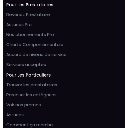
Pour Les Prestataires
Devenez Prestataire
Astuces Pro
Nos abonnements Pro
Charte Comportementale
Accord de niveau de service
Services acceptés
Pour Les Particuliers
Trouver les prestataires
Parcourir les catégories
Voir nos promos
Astuces
Comment ça marche