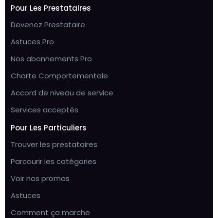
Pour Les Prestataires
Devenez Prestataire
Astuces Pro
Nos abonnements Pro
Charte Comportementale
Accord de niveau de service
Services acceptés
Pour Les Particuliers
Trouver les prestataires
Parcourir les catégories
Voir nos promos
Astuces
Comment ça marche