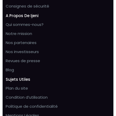
Consignes de sécurité
A Propos De Ijeni
Qui sommes-nous?
Notre mission
Nos partenaires
Nos investisseurs
Revues de presse
Blog
Sujets Utiles
Plan du site
Condition d’utilisation
Politique de confidentialité
Mentions Légales