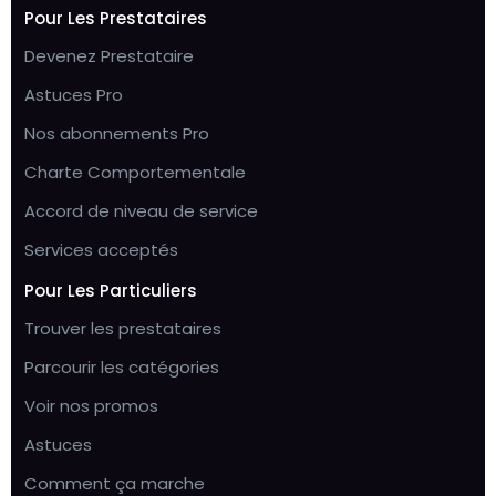
Pour Les Prestataires
Devenez Prestataire
Astuces Pro
Nos abonnements Pro
Charte Comportementale
Accord de niveau de service
Services acceptés
Pour Les Particuliers
Trouver les prestataires
Parcourir les catégories
Voir nos promos
Astuces
Comment ça marche