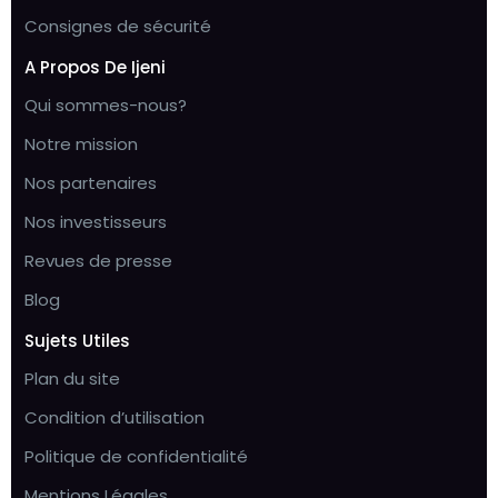
Consignes de sécurité
A Propos De Ijeni
Qui sommes-nous?
Notre mission
Nos partenaires
Nos investisseurs
Revues de presse
Blog
Sujets Utiles
Plan du site
Condition d’utilisation
Politique de confidentialité
Mentions Légales