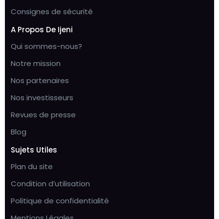
Consignes de sécurité
A Propos De Ijeni
Qui sommes-nous?
Notre mission
Nos partenaires
Nos investisseurs
Revues de presse
Blog
Sujets Utiles
Plan du site
Condition d’utilisation
Politique de confidentialité
Mentions Légales