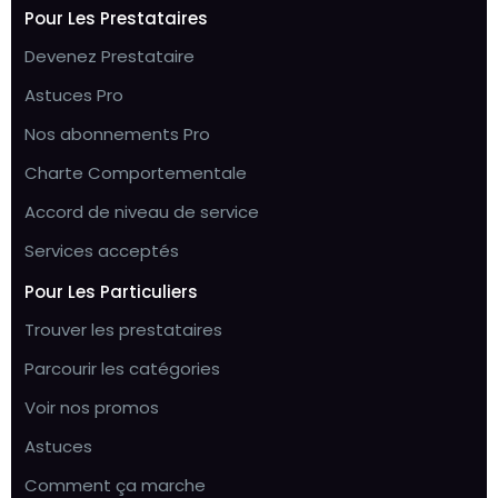
Pour Les Prestataires
Devenez Prestataire
Astuces Pro
Nos abonnements Pro
Charte Comportementale
Accord de niveau de service
Services acceptés
Pour Les Particuliers
Trouver les prestataires
Parcourir les catégories
Voir nos promos
Astuces
Comment ça marche