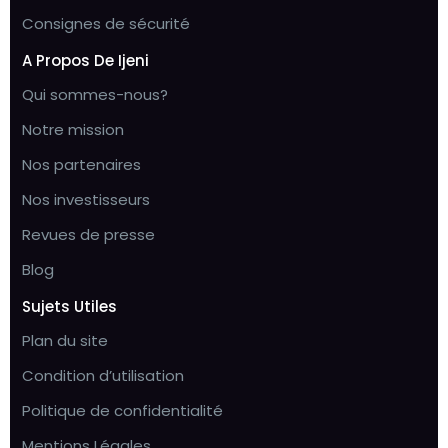
Consignes de sécurité
A Propos De Ijeni
Qui sommes-nous?
Notre mission
Nos partenaires
Nos investisseurs
Revues de presse
Blog
Sujets Utiles
Plan du site
Condition d’utilisation
Politique de confidentialité
Mentions Légales