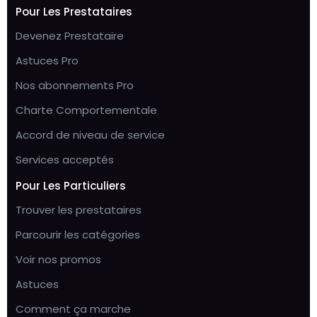
Pour Les Prestataires
Devenez Prestataire
Astuces Pro
Nos abonnements Pro
Charte Comportementale
Accord de niveau de service
Services acceptés
Pour Les Particuliers
Trouver les prestataires
Parcourir les catégories
Voir nos promos
Astuces
Comment ça marche