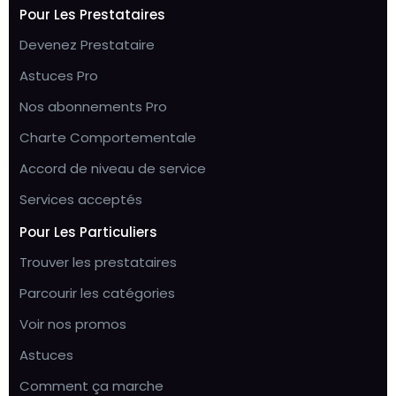
Pour Les Prestataires
Devenez Prestataire
Astuces Pro
Nos abonnements Pro
Charte Comportementale
Accord de niveau de service
Services acceptés
Pour Les Particuliers
Trouver les prestataires
Parcourir les catégories
Voir nos promos
Astuces
Comment ça marche