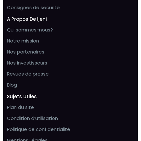
Consignes de sécurité
A Propos De Ijeni
Qui sommes-nous?
Notre mission
Nos partenaires
Nos investisseurs
Revues de presse
Blog
Sujets Utiles
Plan du site
Condition d’utilisation
Politique de confidentialité
Mentions Légales