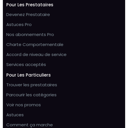
Pour Les Prestataires
Devenez Prestataire
Astuces Pro
Nos abonnements Pro
Charte Comportementale
Accord de niveau de service
Services acceptés
Pour Les Particuliers
Trouver les prestataires
Parcourir les catégories
Voir nos promos
Astuces
Comment ça marche