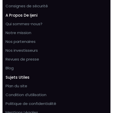
Consignes de sécurité
A Propos De Ijeni
Qui sommes-nous?
Notre mission
Nos partenaires
Nos investisseurs
Revues de presse
Blog
Sujets Utiles
Plan du site
Condition d’utilisation
Politique de confidentialité
Mentions Légales