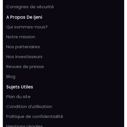
Consignes de sécurité
A Propos De Ijeni
Qui sommes-nous?
Notre mission
Nos partenaires
Nos investisseurs
Revues de presse
Blog
Sujets Utiles
Plan du site
Condition d’utilisation
Politique de confidentialité
Mentions Légales