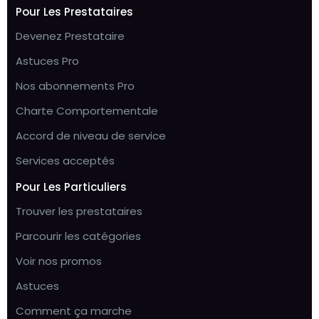
Pour Les Prestataires
Devenez Prestataire
Astuces Pro
Nos abonnements Pro
Charte Comportementale
Accord de niveau de service
Services acceptés
Pour Les Particuliers
Trouver les prestataires
Parcourir les catégories
Voir nos promos
Astuces
Comment ça marche