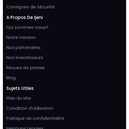
Consignes de sécurité
A Propos De Ijeni
Qui sommes-nous?
Notre mission
Nos partenaires
Nos investisseurs
Revues de presse
Blog
Sujets Utiles
Plan du site
Condition d’utilisation
Politique de confidentialité
Mentions Légales