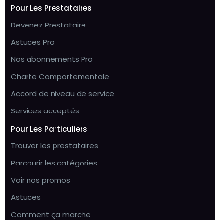
Pour Les Prestataires
Devenez Prestataire
Astuces Pro
Nos abonnements Pro
Charte Comportementale
Accord de niveau de service
Services acceptés
Pour Les Particuliers
Trouver les prestataires
Parcourir les catégories
Voir nos promos
Astuces
Comment ça marche