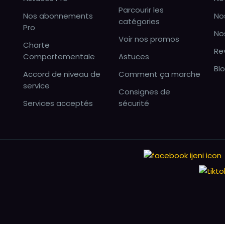
Parcourir les
Nos abonnements
No
catégories
Pro
No
Voir nos promos
Charte
Re
Comportementale
Astuces
Bl
Accord de niveau de
Comment ça marche
service
Consignes de
Services acceptés
sécurité