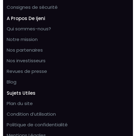
Consignes de sécurité
A Propos De Ijeni
Qui sommes-nous?
Notre mission
Nos partenaires
Nos investisseurs
Revues de presse
Blog
Sujets Utiles
Plan du site
Condition d’utilisation
Politique de confidentialité
Mentions Légales