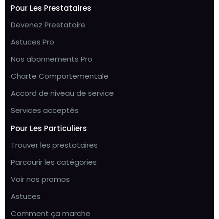
Pour Les Prestataires
Devenez Prestataire
Astuces Pro
Nos abonnements Pro
Charte Comportementale
Accord de niveau de service
Services acceptés
Pour Les Particuliers
Trouver les prestataires
Parcourir les catégories
Voir nos promos
Astuces
Comment ça marche