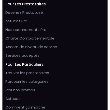
Pour Les Prestataires
Devenez Prestataire
Astuces Pro
Nos abonnements Pro
Charte Comportementale
Accord de niveau de service
Services acceptés
Pour Les Particuliers
Trouver les prestataires
Parcourir les catégories
Voir nos promos
Astuces
Comment ça marche