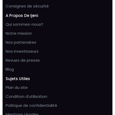
Consignes de sécurité
A Propos De Ijeni
Qui sommes-nous?
Notre mission
Nos partenaires
Nos investisseurs
Revues de presse
Blog
Sujets Utiles
Plan du site
Condition d’utilisation
Politique de confidentialité
Mentions Légales