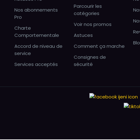
Parcourir les
Nos abonnements
No
catégories
Pro
No
Voir nos promos
Charte
Re
Comportementale
Astuces
Bl
Accord de niveau de
Comment ça marche
service
Consignes de
Services acceptés
sécurité