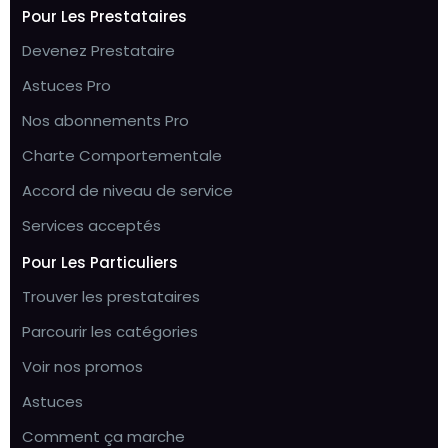
Pour Les Prestataires
Devenez Prestataire
Astuces Pro
Nos abonnements Pro
Charte Comportementale
Accord de niveau de service
Services acceptés
Pour Les Particuliers
Trouver les prestataires
Parcourir les catégories
Voir nos promos
Astuces
Comment ça marche