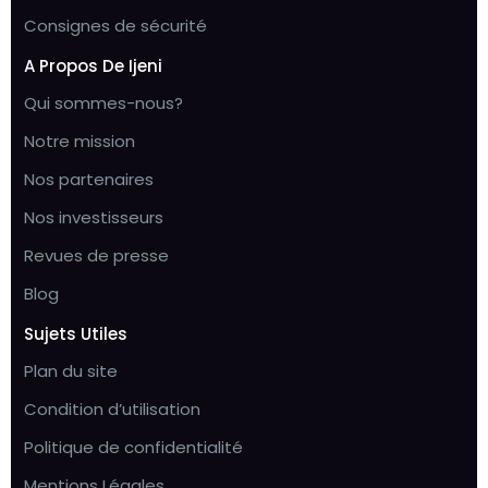
Consignes de sécurité
A Propos De Ijeni
Qui sommes-nous?
Notre mission
Nos partenaires
Nos investisseurs
Revues de presse
Blog
Sujets Utiles
Plan du site
Condition d’utilisation
Politique de confidentialité
Mentions Légales