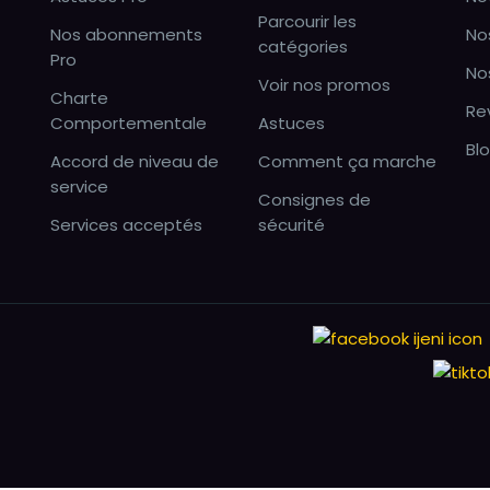
Parcourir les
Nos abonnements
No
catégories
Pro
No
Voir nos promos
Charte
Re
Comportementale
Astuces
Bl
Accord de niveau de
Comment ça marche
service
Consignes de
Services acceptés
sécurité