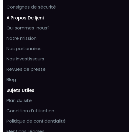
Consignes de sécurité
A Propos De Ijeni
Qui sommes-nous?
Notre mission
Nos partenaires
Nos investisseurs
Revues de presse
Blog
Sujets Utiles
Plan du site
Condition d’utilisation
Politique de confidentialité
Mentions Légales