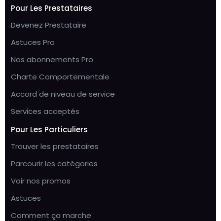
Pour Les Prestataires
Devenez Prestataire
Astuces Pro
Nos abonnements Pro
Charte Comportementale
Accord de niveau de service
Services acceptés
Pour Les Particuliers
Trouver les prestataires
Parcourir les catégories
Voir nos promos
Astuces
Comment ça marche