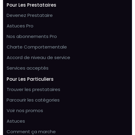
Pour Les Prestataires
Devenez Prestataire
Astuces Pro
Nos abonnements Pro
Charte Comportementale
Accord de niveau de service
Services acceptés
Pour Les Particuliers
Trouver les prestataires
Parcourir les catégories
Voir nos promos
Astuces
Comment ça marche