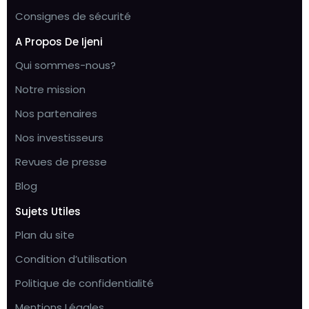
Consignes de sécurité
A Propos De Ijeni
Qui sommes-nous?
Notre mission
Nos partenaires
Nos investisseurs
Revues de presse
Blog
Sujets Utiles
Plan du site
Condition d’utilisation
Politique de confidentialité
Mentions Légales