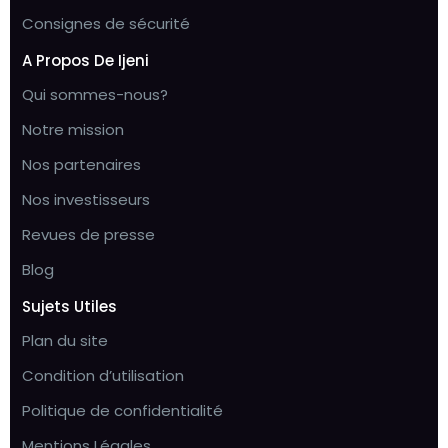
Consignes de sécurité
A Propos De Ijeni
Qui sommes-nous?
Notre mission
Nos partenaires
Nos investisseurs
Revues de presse
Blog
Sujets Utiles
Plan du site
Condition d’utilisation
Politique de confidentialité
Mentions Légales