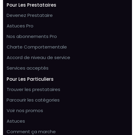
Pour Les Prestataires
Devenez Prestataire
Astuces Pro
Nos abonnements Pro
Charte Comportementale
Accord de niveau de service
Services acceptés
Pour Les Particuliers
Trouver les prestataires
Parcourir les catégories
Voir nos promos
Astuces
Comment ça marche